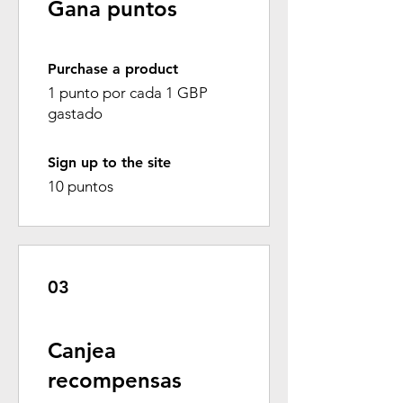
Gana puntos
Purchase a product
1 punto por cada 1 GBP
gastado
Sign up to the site
10 puntos
03
Canjea
recompensas