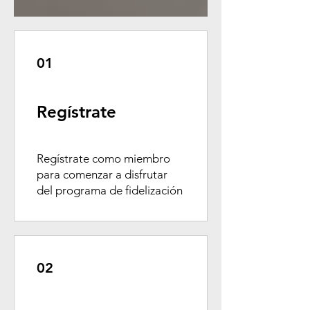
01
Regístrate
Regístrate como miembro
para comenzar a disfrutar
del programa de fidelización
02