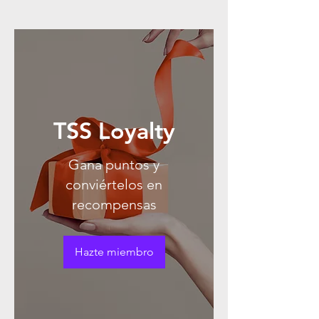
TSS Loyalty
Gana puntos y
conviértelos en
recompensas
Hazte miembro